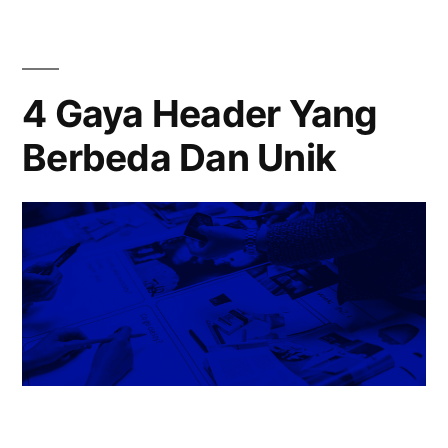
4 Gaya Header Yang
Berbeda Dan Unik