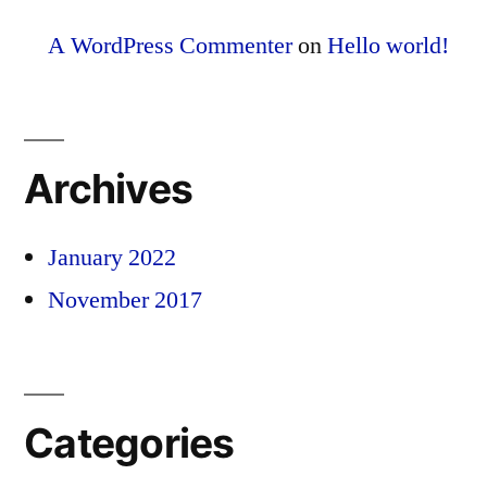
A WordPress Commenter
on
Hello world!
Archives
January 2022
November 2017
Categories