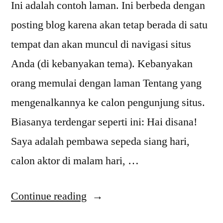
Ini adalah contoh laman. Ini berbeda dengan
posting blog karena akan tetap berada di satu
tempat dan akan muncul di navigasi situs
Anda (di kebanyakan tema). Kebanyakan
orang memulai dengan laman Tentang yang
mengenalkannya ke calon pengunjung situs.
Biasanya terdengar seperti ini: Hai disana!
Saya adalah pembawa sepeda siang hari,
calon aktor di malam hari, …
“4
Continue reading
Gaya