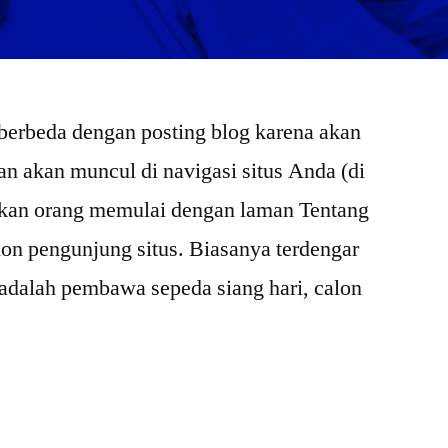
 berbeda dengan posting blog karena akan
dan akan muncul di navigasi situs Anda (di
kan orang memulai dengan laman Tentang
on pengunjung situs. Biasanya terdengar
a adalah pembawa sepeda siang hari, calon