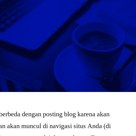
 berbeda dengan posting blog karena akan
dan akan muncul di navigasi situs Anda (di