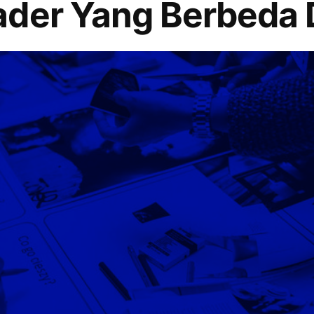
ader Yang Berbeda 