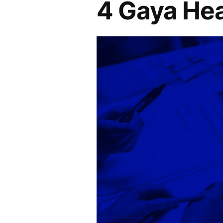
4 Gaya He