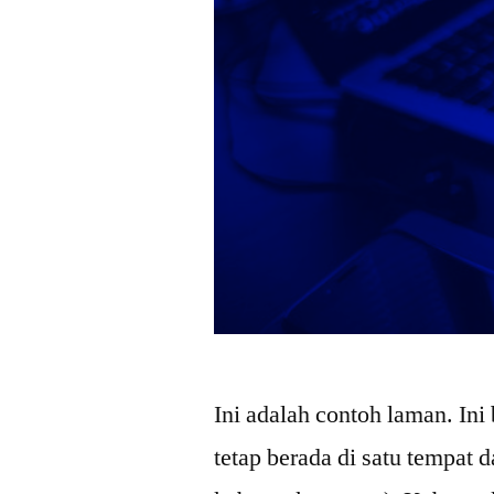
Ini adalah contoh laman. Ini
tetap berada di satu tempat 