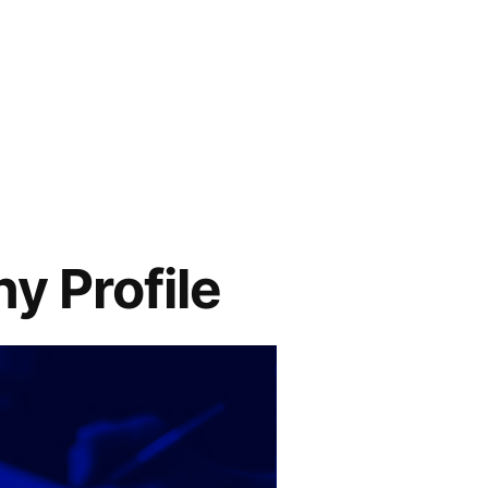
 Profile