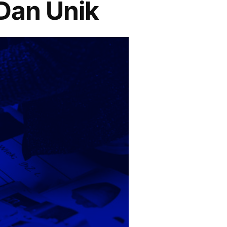
Dan Unik